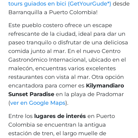
tours guiados en bici (GetYourGude*)
desde
Barranquilla a Puerto Colombia!
Este pueblo costero ofrece un escape
refrescante de la ciudad, ideal para dar un
paseo tranquilo o disfrutar de una deliciosa
comida junto al mar. En el nuevo Centro
Gastronómico Internacional, ubicado en el
malecón, encuentras varios excelentes
restaurantes con vista al mar. Otra opción
encantadora para comer es
Kilymandiaro
Sunset Paradise
en la playa de Pradomar
(
ver en Google Maps
).
Entre los
lugares de interés
en Puerto
Colombia se encuentran la antigua
estación de tren, el largo muelle de