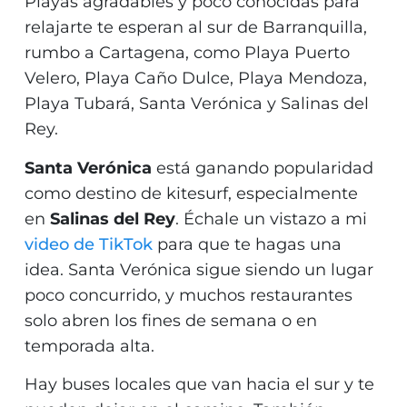
Playas agradables y poco conocidas para
relajarte te esperan al sur de Barranquilla,
rumbo a Cartagena, como Playa Puerto
Velero, Playa Caño Dulce, Playa Mendoza,
Playa Tubará, Santa Verónica y Salinas del
Rey.
Santa Verónica
está ganando popularidad
como destino de kitesurf, especialmente
en
Salinas del Rey
. Échale un vistazo a mi
video de TikTok
para que te hagas una
idea. Santa Verónica sigue siendo un lugar
poco concurrido, y muchos restaurantes
solo abren los fines de semana o en
temporada alta.
Hay buses locales que van hacia el sur y te