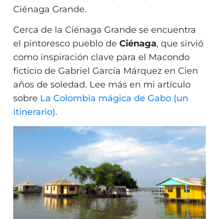
Ciénaga Grande.
Cerca de la Ciénaga Grande se encuentra
el pintoresco pueblo de
Ciénaga
, que sirvió
como inspiración clave para el Macondo
ficticio de Gabriel García Márquez en Cien
años de soledad. Lee más en mi artículo
sobre
La Colombia mágica de Gabo (un
itinerario)
.