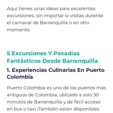
Aquí tienes unas ideas para excelentes
excursiones, sin importar si visitas durante
el carnaval de Barranquilla o en otro
momento.
5 Excursiones Y Pasadías
Fantásticos Desde Barranquilla
1. Experiencias Culinarias En Puerto
Colombia
Puerto Colombia es uno de los puertos más
antiguos de Colombia, ubicado a solo 30
minutos de Barranquilla y de fácil acceso
en bus o taxi ¡También están disponibles