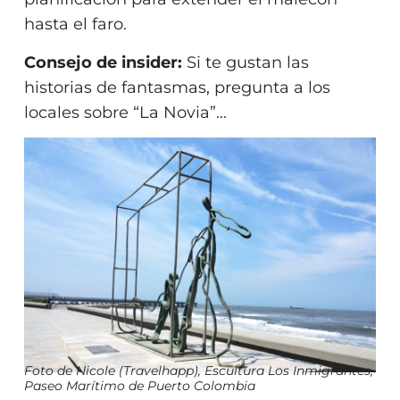
hasta el faro.
Consejo de insider:
Si te gustan las
historias de fantasmas, pregunta a los
locales sobre “La Novia”…
Foto de Nicole (Travelhapp), Escultura Los Inmigrantes,
Paseo Marítimo de Puerto Colombia