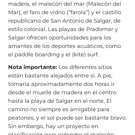
madera, el malecón del mar (Malecón del
Mar), el faro de vidrio (“farola”) y el castillo
republicano de San Antonio de Salgar, de
estilo colonial. Las playas de Pradomar y
Salgar ofrecen oportunidades para los
amantes de los deportes acuáticos, como
el paddle boarding y el (kite) surf.
Nota importante:
Los diferentes sitios
están bastante alejados entre sí. A pie,
tomaría aproximadamente dos horas ir
desde el muelle de madera en el centro
hasta la playa de Salgar en el norte. El
camino no siempre es amigable para
peatones, y el sol puede ser bastante bravo.
Sin embargo, hay un proyecto en
planificación para extender el malecón