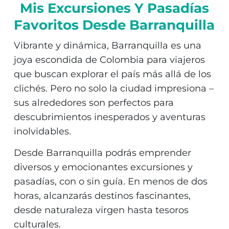
Mis Excursiones Y Pasadías
Favoritos Desde Barranquilla
Vibrante y dinámica, Barranquilla es una
joya escondida de Colombia para viajeros
que buscan explorar el país más allá de los
clichés. Pero no solo la ciudad impresiona –
sus alrededores son perfectos para
descubrimientos inesperados y aventuras
inolvidables.
Desde Barranquilla podrás emprender
diversos y emocionantes excursiones y
pasadías, con o sin guía. En menos de dos
horas, alcanzarás destinos fascinantes,
desde naturaleza virgen hasta tesoros
culturales.