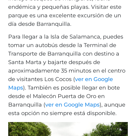
endémica y pequeñas playas. Visitar este
parque es una excelente excursión de un
día desde Barranquilla.
Para llegar a la Isla de Salamanca, puedes
tomar un autobús desde la Terminal de
Transporte de Barranquilla con destino a
Santa Marta y bajarte después de
aproximadamente 35 minutos en el centro
de visitantes Los Cocos (
ver en Google
Maps
). También es posible llegar en bote
desde el Malecón Puerta de Oro en
Barranquilla (
ver en Google Maps
), aunque
esta opción no siempre está disponible.