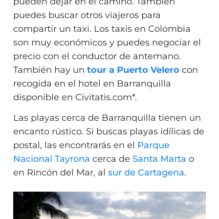
pueden dejar en el camino. También
puedes buscar otros viajeros para
compartir un taxi. Los taxis en Colombia
son muy económicos y puedes negociar el
precio con el conductor de antemano.
También hay un
tour a Puerto Velero
con
recogida en el hotel en Barranquilla
disponible en Civitatis.com*.
Las playas cerca de Barranquilla tienen un
encanto rústico. Si buscas playas idílicas de
postal, las encontrarás en el
Parque
Nacional Tayrona
cerca de
Santa Marta
o
en Rincón del Mar, al
sur de Cartagena
.