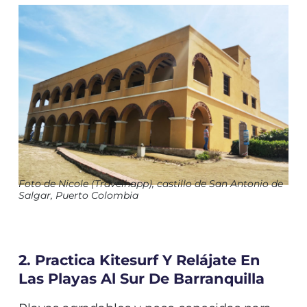
Foto de Nicole (Travelhapp), castillo de San Antonio de
Salgar, Puerto Colombia
2. Practica Kitesurf Y Relájate En
Las Playas Al Sur De Barranquilla