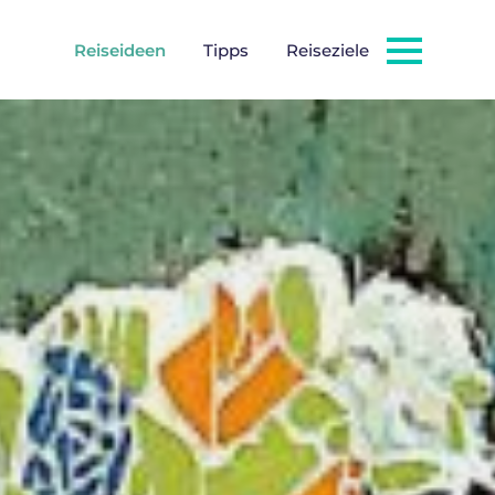
Reiseideen
Tipps
Reiseziele