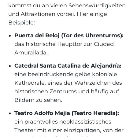
kommst du an vielen Sehenswürdigkeiten
und Attraktionen vorbei. Hier einige
Beispiele:
Puerta del Reloj (Tor des Uhrenturms):
das historische Haupttor zur Ciudad
Amurallada.
Catedral Santa Catalina de Alejandría:
eine beeindruckende gelbe koloniale
Kathedrale, eines der Wahrzeichen des
historischen Zentrums und häufig auf
Bildern zu sehen.
Teatro Adolfo Mejía (Teatro Heredia):
ein prachtvolles neoklassizistisches
Theater mit einer einzigartigen, von der