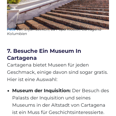
Foto
von Elijah Lovkoff, La Popa Kloster, Cartagena
Kolumbien
7. Besuche Ein Museum In
Cartagena
Cartagena bietet Museen für jeden
Geschmack, einige davon sind sogar gratis.
Hier ist eine Auswahl:
Museum der Inquisition:
Der Besuch des
Palasts der Inquisition und seines
Museums in der Altstadt von Cartagena
ist ein Muss für Geschichtsinteressierte.