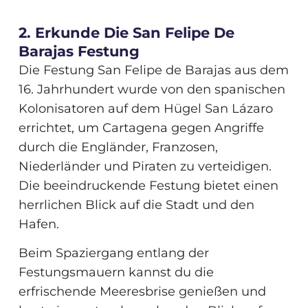
2. Erkunde Die San Felipe De
Barajas Festung
Die Festung San Felipe de Barajas aus dem
16. Jahrhundert wurde von den spanischen
Kolonisatoren auf dem Hügel San Lázaro
errichtet, um Cartagena gegen Angriffe
durch die Engländer, Franzosen,
Niederländer und Piraten zu verteidigen.
Die beeindruckende Festung bietet einen
herrlichen Blick auf die Stadt und den
Hafen.
Beim Spaziergang entlang der
Festungsmauern kannst du die
erfrischende Meeresbrise genießen und