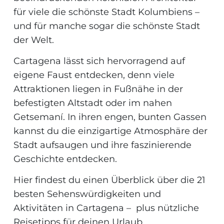
für viele die schönste Stadt Kolumbiens –
und für manche sogar die schönste Stadt
der Welt.
Cartagena lässt sich hervorragend auf
eigene Faust entdecken, denn viele
Attraktionen liegen in Fußnähe in der
befestigten Altstadt oder im nahen
Getsemaní. In ihren engen, bunten Gassen
kannst du die einzigartige Atmosphäre der
Stadt aufsaugen und ihre faszinierende
Geschichte entdecken.
Hier findest du einen Überblick über die 21
besten Sehenswürdigkeiten und
Aktivitäten in Cartagena – plus nützliche
Reisetipps für deinen Urlaub.