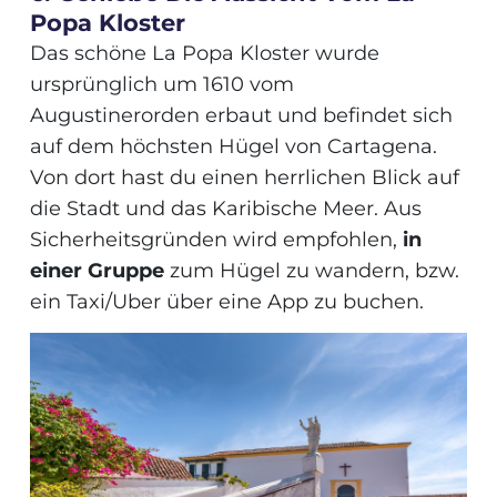
Popa Kloster
Das schöne La Popa Kloster wurde
ursprünglich um 1610 vom
Augustinerorden erbaut und befindet sich
auf dem höchsten Hügel von Cartagena.
Von dort hast du einen herrlichen Blick auf
die Stadt und das Karibische Meer. Aus
Sicherheitsgründen wird empfohlen,
in
einer Gruppe
zum Hügel zu wandern, bzw.
ein Taxi/Uber über eine App zu buchen.