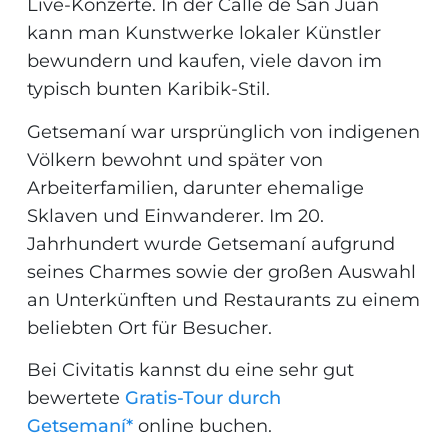
Live-Konzerte. In der Calle de San Juan
kann man Kunstwerke lokaler Künstler
bewundern und kaufen, viele davon im
typisch bunten Karibik-Stil.
Getsemaní war ursprünglich von indigenen
Völkern bewohnt und später von
Arbeiterfamilien, darunter ehemalige
Sklaven und Einwanderer. Im 20.
Jahrhundert wurde Getsemaní aufgrund
seines Charmes sowie der großen Auswahl
an Unterkünften und Restaurants zu einem
beliebten Ort für Besucher.
Bei Civitatis kannst du eine sehr gut
bewertete
Gratis-Tour durch
Getsemaní*
online buchen.