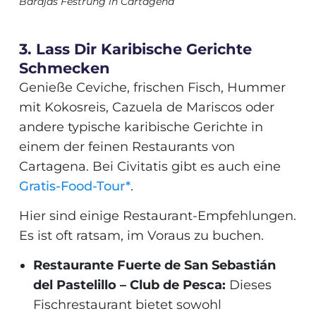
Barajas Festrung in Cartagena
3. Lass Dir Karibische Gerichte
Schmecken
Genieße Ceviche, frischen Fisch, Hummer
mit Kokosreis, Cazuela de Mariscos oder
andere typische karibische Gerichte in
einem der feinen Restaurants von
Cartagena. Bei Civitatis gibt es auch eine
Gratis-Food-Tour*
.
Hier sind einige Restaurant-Empfehlungen.
Es ist oft ratsam, im Voraus zu buchen.
Restaurante Fuerte de San Sebastián
del Pastelillo – Club de Pesca:
Dieses
Fischrestaurant bietet sowohl