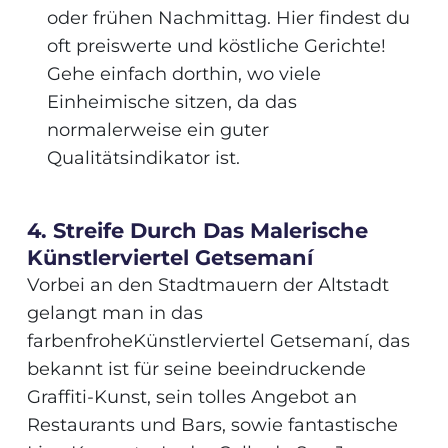
oder frühen Nachmittag. Hier findest du
oft preiswerte und köstliche Gerichte!
Gehe einfach dorthin, wo viele
Einheimische sitzen, da das
normalerweise ein guter
Qualitätsindikator ist.
4. Streife Durch Das Malerische
Künstlerviertel Getsemaní
Vorbei an den Stadtmauern der Altstadt
gelangt man in das
farbenfroheKünstlerviertel Getsemaní, das
bekannt ist für seine beeindruckende
Graffiti-Kunst, sein tolles Angebot an
Restaurants und Bars, sowie fantastische