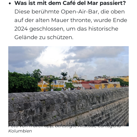
Was ist mit dem Café del Mar passiert?
Diese berühmte Open-Air-Bar, die oben
auf der alten Mauer thronte, wurde Ende
2024 geschlossen, um das historische
Gelände zu schützen.
Foto von
Travelhapp, befestigte Altstadt, Cartagena
Kolumbien