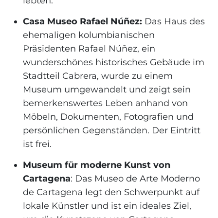
lebten.
Casa Museo Rafael Núñez:
Das Haus des
ehemaligen kolumbianischen
Präsidenten Rafael Núñez, ein
wunderschönes historisches Gebäude im
Stadtteil Cabrera, wurde zu einem
Museum umgewandelt und zeigt sein
bemerkenswertes Leben anhand von
Möbeln, Dokumenten, Fotografien und
persönlichen Gegenständen. Der Eintritt
ist frei.
Museum für moderne Kunst von
Cartagena
: Das Museo de Arte Moderno
de Cartagena legt den
Schwerpunkt auf
lokale Künstler und
ist ein ideales Ziel,