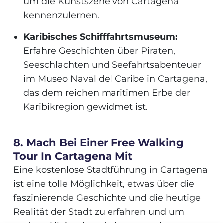
um die Kunstszene von Cartagena
kennenzulernen.
Karibisches Schifffahrtsmuseum:
Erfahre Geschichten über Piraten,
Seeschlachten und Seefahrtsabenteuer
im Museo Naval del Caribe in Cartagena,
das dem reichen maritimen Erbe der
Karibikregion gewidmet ist.
8. Mach Bei Einer Free Walking
Tour In Cartagena Mit
Eine kostenlose Stadtführung in Cartagena
ist eine tolle Möglichkeit, etwas über die
faszinierende Geschichte und die heutige
Realität der Stadt zu erfahren und um