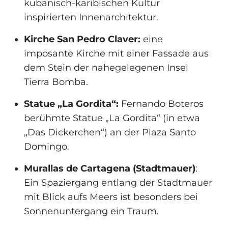
kubanisch-karibischen Kultur
inspirierten Innenarchitektur.
Kirche San Pedro Claver:
eine
imposante Kirche mit einer Fassade aus
dem Stein der nahegelegenen Insel
Tierra Bomba.
Statue „La Gordita“:
Fernando Boteros
berühmte Statue „La Gordita“ (in etwa
„Das Dickerchen“) an der Plaza Santo
Domingo.
Murallas de Cartagena (Stadtmauer)
:
Ein Spaziergang entlang der Stadtmauer
mit Blick aufs Meers ist besonders bei
Sonnenuntergang ein Traum.