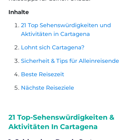
Inhalte
21 Top Sehenswürdigkeiten und
Aktivitäten in Cartagena
Lohnt sich Cartagena?
Sicherheit & Tips für Alleinreisende
Beste Reisezeit
Nächste Reiseziele
21 Top-Sehenswürdigkeiten &
Aktivitäten In Cartagena