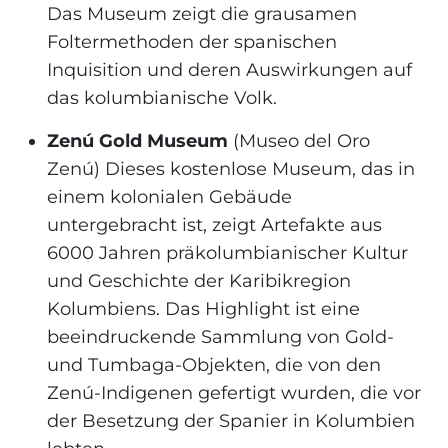
Das Museum zeigt die grausamen
Foltermethoden der spanischen
Inquisition und deren Auswirkungen auf
das kolumbianische Volk.
Zenú Gold Museum
(Museo del Oro
Zenú) Dieses kostenlose Museum, das in
einem kolonialen Gebäude
untergebracht ist, zeigt Artefakte aus
6000 Jahren präkolumbianischer Kultur
und Geschichte der Karibikregion
Kolumbiens. Das Highlight ist eine
beeindruckende Sammlung von Gold-
und Tumbaga-Objekten, die von den
Zenú-Indigenen gefertigt wurden, die vor
der Besetzung der Spanier in Kolumbien