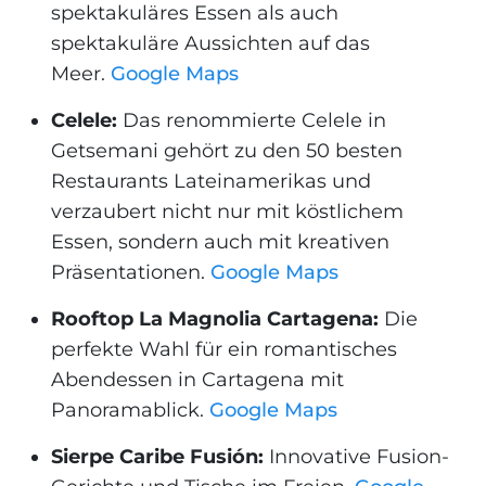
spektakuläres Essen als auch
spektakuläre Aussichten auf das
Meer.
Google Maps
Celele:
Das renommierte Celele in
Getsemani gehört zu den 50 besten
Restaurants Lateinamerikas und
verzaubert nicht nur mit köstlichem
Essen, sondern auch mit kreativen
Präsentationen.
Google Maps
Rooftop La Magnolia Cartagena:
Die
perfekte Wahl für ein romantisches
Abendessen in Cartagena mit
Panoramablick.
Google Maps
Sierpe Caribe Fusión:
Innovative Fusion-