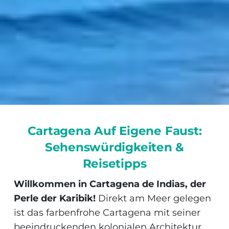
Cartagena Auf Eigene Faust:
Sehenswürdigkeiten &
Reisetipps
Willkommen in Cartagena de Indias, der
Perle der Karibik!
Direkt am Meer gelegen
ist das farbenfrohe Cartagena mit seiner
beeindruckenden kolonialen Architektur