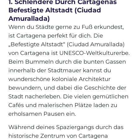
1. Schlendere Durch Cartagenas
Befestigte Altstadt (Ciudad
Amurallada)
Wenn du Städte gerne zu Fuß erkundest,
ist Cartagena perfekt für dich. Die
„Befestigte Altstadt“ (Ciudad Amurallada)
von Cartagena ist UNESCO-Weltkulturerbe.
Beim Bummeln durch die bunten Gassen
innerhalb der Stadtmauer kannst du
wunderschöne koloniale Architektur
bewundern, und dabei die Geschichte der
Stadt nacherleben. Die vielen gemütlichen
Cafés und malerischen Plätze laden zu
erholsamen Pausen ein.
Während deines Spaziergangs durch das
historische Zentrum von Cartagena